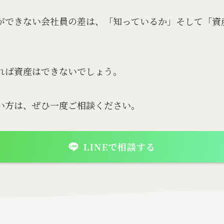
ができない会社員の差は、「知っているか」そして「資
れば資産はできないでしょう。
い方は、ぜひ一度ご相談ください。
LINEで相談する