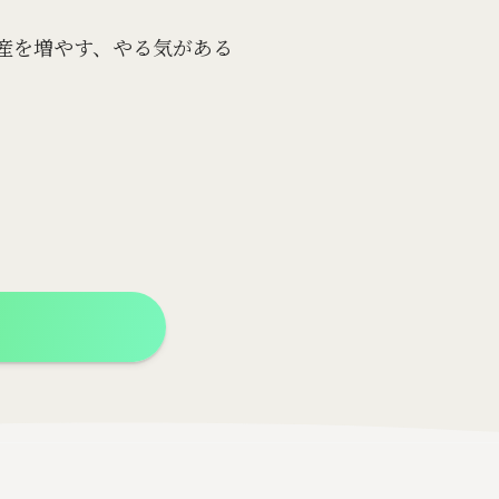
産を増やす、やる気がある