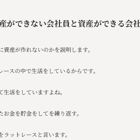
産ができない会社員と資産ができる会
に資産が作れないのかを説明します。
レースの中で生活をしているからです。
て生活をしていますよね。
たお金を貯金をしてを繰り返す。
をラットレースと言います。