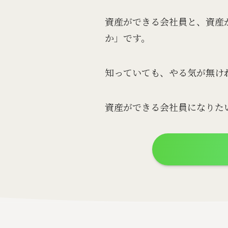
資産ができる会社員と、資産
か」です。
知っていても、やる気が無け
資産ができる会社員になりた