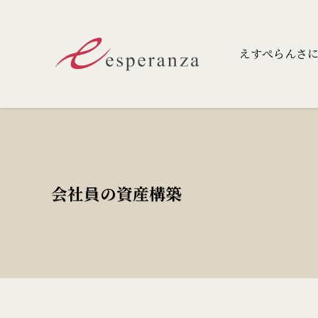
えすぺらんさ
会社員の資産構築