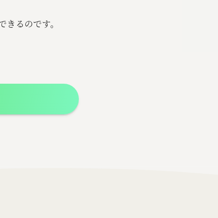
できるのです。