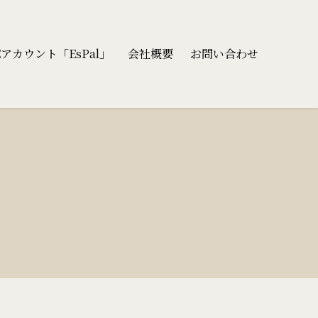
カウント「EsPal」
会社概要
お問い合わせ