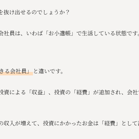
を抜け出せるのでしょうか？
会社員は、いわば「お小遣帳」で生活している状態です
きる会社員」
と違いです。
投資による「収益」、投資の「経費」が追加され、会社
の収入が増えて、投資にかかったお金は「経費」として