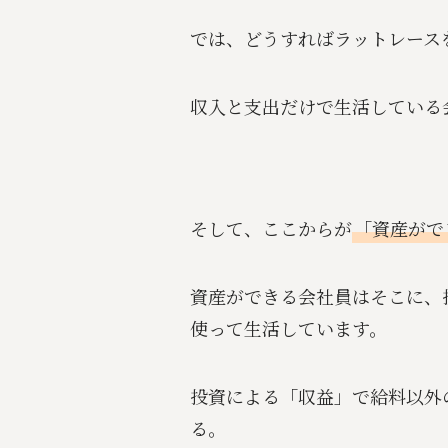
では、どうすればラットレース
収入と支出だけで生活している
そして、ここからが
「資産がで
資産ができる会社員はそこに、
使って生活しています。
投資による「収益」で給料以外
る。