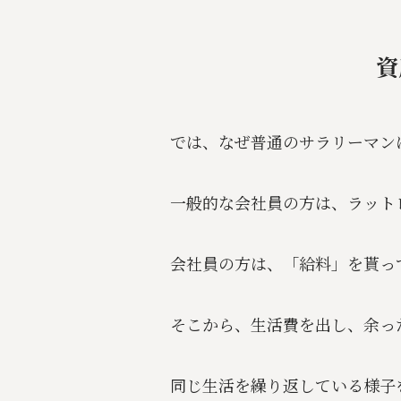
資
では、なぜ普通のサラリーマン
一般的な会社員の方は、ラット
会社員の方は、「給料」を貰っ
そこから、生活費を出し、余っ
同じ生活を繰り返している様子