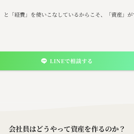
」と「経費」を使いこなしているからこそ、「資産」が
LINEで相談する
会社員はどうやって資産を作るのか？