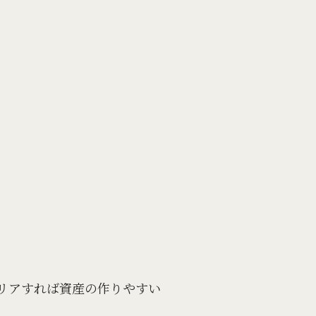
リアすれば資産の作りやすい