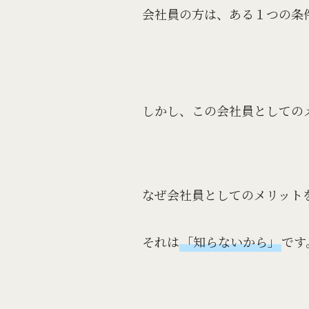
会社員の方は、ある１つの条
しかし、この会社員としての
なぜ会社員としてのメリット
それは
「知らないから」
です