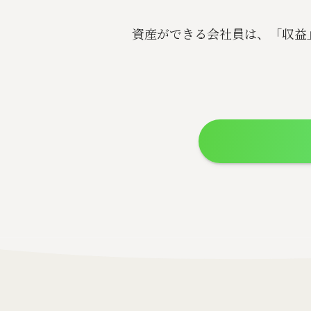
資産ができる会社員は、「収益