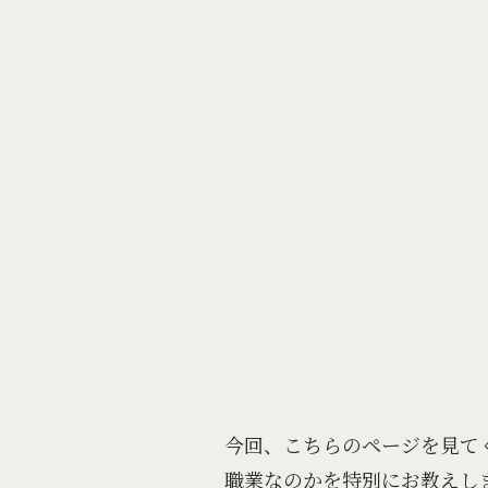
今回、こちらのページを見て
職業なのかを特別にお教えし