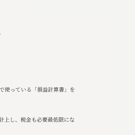
。
で使っている「損益計算書」を
計上し、税金も必要最低限にな